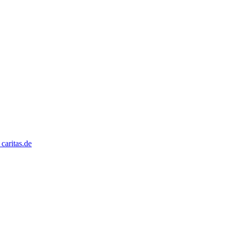
caritas.de