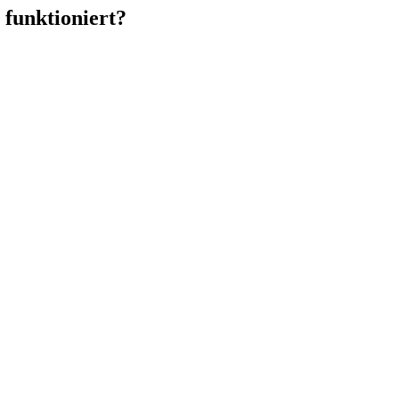
 funktioniert?