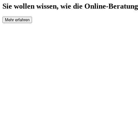
Sie wollen wissen, wie die Online-Beratung
Mehr erfahren