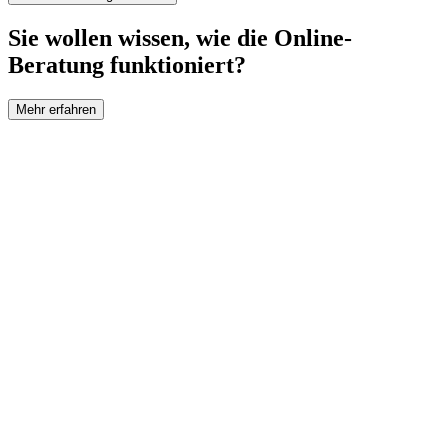
Sie wollen wissen, wie die Online-
Beratung funktioniert?
Mehr erfahren