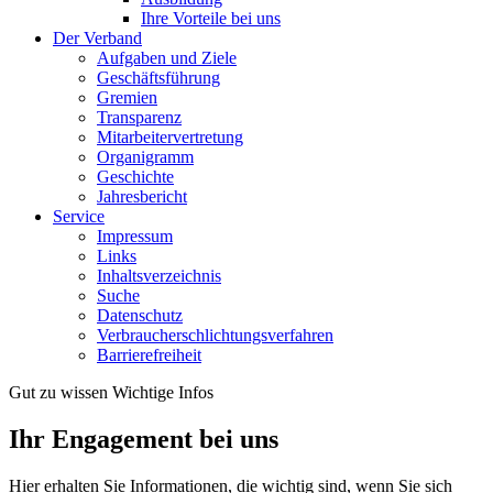
Ihre Vorteile bei uns
Der Verband
Aufgaben und Ziele
Geschäftsführung
Gremien
Transparenz
Mitarbeitervertretung
Organigramm
Geschichte
Jahresbericht
Service
Impressum
Links
Inhaltsverzeichnis
Suche
Datenschutz
Verbraucherschlichtungsverfahren
Barrierefreiheit
Gut zu wissen
Wichtige Infos
Ihr Engagement bei uns
Hier erhalten Sie Informationen, die wichtig sind, wenn Sie sich