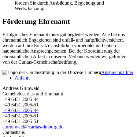
fördern Sie durch Ausbildung, Begleitung und
Wertschätzung.
Förderung Ehrenamt
Erfolgreiches Ehrenamt muss gut begleitet werden. Alle bei uns
ehrenamtlich Engagierten sind unfall- und haftpflichtversichert,
werden auf ihre Einsätze ausführlich vorbereitet und haben
hauptamtliche Ansprechpersonen. Bei der Koordinierung der
ehrenamtlichen Arbeit in unserem Verband werden wir gefördert
von der Caritas-Gemeinschaftsstiftung.
Ansprechpartner
Anfahrt
Andreas Grunwald
Gemeindecaritas und Ehrenamt
+49 6431 2005-44
+49 6431 2005-51
+49 6431 2005-44
+49 6431 2005-51
+49 6431 2005-51
a.grunwald
@
caritas-limburg.de
Caritashaus