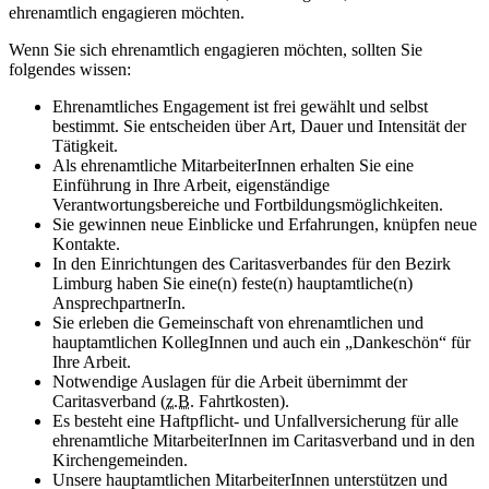
ehrenamtlich engagieren möchten.
Wenn Sie sich ehrenamtlich engagieren möchten, sollten Sie
folgendes wissen:
Ehrenamtliches Engagement ist frei gewählt und selbst
bestimmt. Sie entscheiden über Art, Dauer und Intensität der
Tätigkeit.
Als ehrenamtliche MitarbeiterInnen erhalten Sie eine
Einführung in Ihre Arbeit, eigenständige
Verantwortungsbereiche und Fortbildungsmöglichkeiten.
Sie gewinnen neue Einblicke und Erfahrungen, knüpfen neue
Kontakte.
In den Einrichtungen des Caritasverbandes für den Bezirk
Limburg haben Sie eine(n) feste(n) hauptamtliche(n)
AnsprechpartnerIn.
Sie erleben die Gemeinschaft von ehrenamtlichen und
hauptamtlichen KollegInnen und auch ein „Dankeschön“ für
Ihre Arbeit.
Notwendige Auslagen für die Arbeit übernimmt der
Caritasverband (
z.B.
Fahrtkosten).
Es besteht eine Haftpflicht- und Unfallversicherung für alle
ehrenamtliche MitarbeiterInnen im Caritasverband und in den
Kirchengemeinden.
Unsere hauptamtlichen MitarbeiterInnen unterstützen und