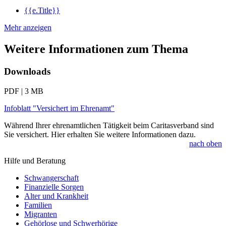
{{e.Title}}
Mehr anzeigen
Weitere Informationen zum Thema
Downloads
PDF | 3 MB
Infoblatt "Versichert im Ehrenamt"
Während Ihrer ehrenamtlichen Tätigkeit beim Caritasverband sind
Sie versichert. Hier erhalten Sie weitere Informationen dazu.
nach oben
Hilfe und Beratung
Schwangerschaft
Finanzielle Sorgen
Alter und Krankheit
Familien
Migranten
Gehörlose und Schwerhörige