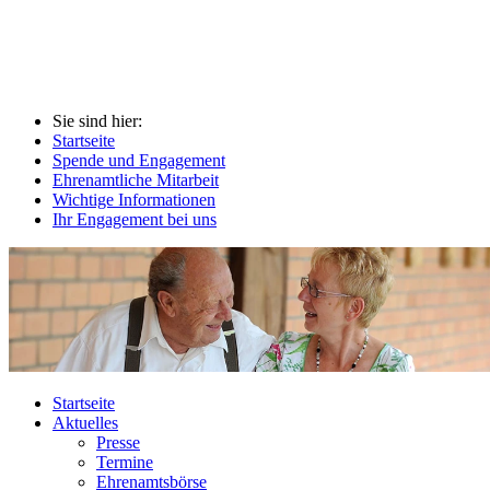
Sie sind hier:
Startseite
Spende und Engagement
Ehrenamtliche Mitarbeit
Wichtige Informationen
Ihr Engagement bei uns
Startseite
Aktuelles
Presse
Termine
Ehrenamtsbörse