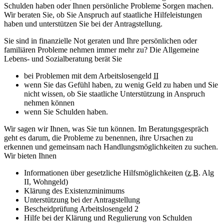
Schulden haben oder Ihnen persönliche Probleme Sorgen machen.
Wir beraten Sie, ob Sie Anspruch auf staatliche Hilfeleistungen
haben und unterstützen Sie bei der Antragstellung.
Sie sind in finanzielle Not geraten und Ihre persönlichen oder
familiären Probleme nehmen immer mehr zu? Die Allgemeine
Lebens- und Sozialberatung berät Sie
bei Problemen mit dem Arbeitslosengeld
II
wenn Sie das Gefühl haben, zu wenig Geld zu haben und Sie
nicht wissen, ob Sie staatliche Unterstützung in Anspruch
nehmen können
wenn Sie Schulden haben.
Wir sagen wir Ihnen, was Sie tun können. Im Beratungsgespräch
geht es darum, die Probleme zu benennen, ihre Ursachen zu
erkennen und gemeinsam nach Handlungsmöglichkeiten zu suchen.
Wir bieten Ihnen
Informationen über gesetzliche Hilfsmöglichkeiten (
z.B.
Alg
II, Wohngeld)
Klärung des Existenzminimums
Unterstützung bei der Antragstellung
Bescheidprüfung Arbeitslosengeld 2
Hilfe bei der Klärung und Regulierung von Schulden