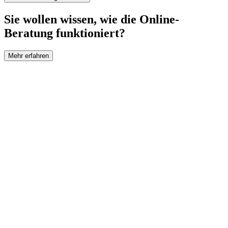
Sie wollen wissen, wie die Online-
Beratung funktioniert?
Mehr erfahren