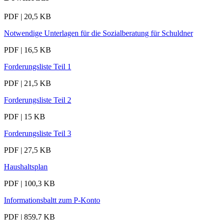
PDF | 20,5 KB
Notwendige Unterlagen für die Sozialberatung für Schuldner
PDF | 16,5 KB
Forderungsliste Teil 1
PDF | 21,5 KB
Forderungsliste Teil 2
PDF | 15 KB
Forderungsliste Teil 3
PDF | 27,5 KB
Haushaltsplan
PDF | 100,3 KB
Informationsbaltt zum P-Konto
PDF | 859,7 KB