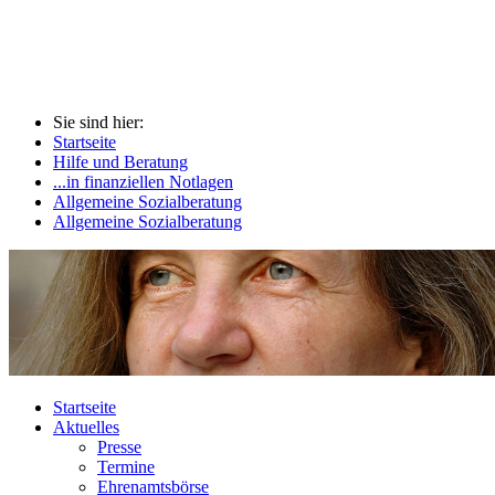
Sie sind hier:
Startseite
Hilfe und Beratung
...in finanziellen Notlagen
Allgemeine Sozialberatung
Allgemeine Sozialberatung
Startseite
Aktuelles
Presse
Termine
Ehrenamtsbörse