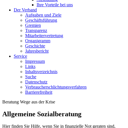
Ihre Vorteile bei uns
Der Verband
Aufgaben und Ziele
Geschäftsführung
Gremien
Transparenz
Mitarbeitervertretung
Organigramm
Geschichte
Jahresbericht
Service
Impressum
Links
Inhaltsverzeichnis
Suche
Datenschutz
Verbraucherschlichtungsverfahren
Barrierefreiheit
Beratung
Wege aus der Krise
Allgemeine Sozialberatung
Hier finden Sie Hilfe, wenn Sie in finanzielle Not geraten sind,